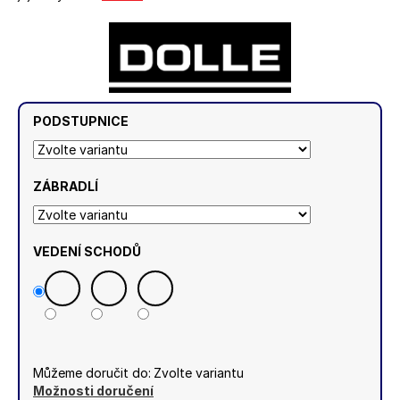
PODSTUPNICE
ZÁBRADLÍ
VEDENÍ SCHODŮ
Můžeme doručit do:
Zvolte variantu
Možnosti doručení