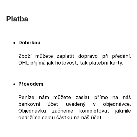
Platba
Dobírkou
Zboží můžete zaplatit dopravci při předání.
DHL přijímá jak hotovost, tak platební karty.
Převodem
Peníze nám můžete zaslat přímo na náš
bankovní účet uvedený v objednávce.
Objednávku začneme kompletovat jakmile
obdržíme celou částku na náš účet