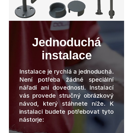
Jednoduchá
instalace
Instalace je rychlá a jednoduchá.
Není potřeba žádné speciální
nářadí ani dovednosti. Instalací
vás provede stručný obrázkový
návod, který stáhnete níže. K
instalaci budete potřebovat tyto
nástorje: