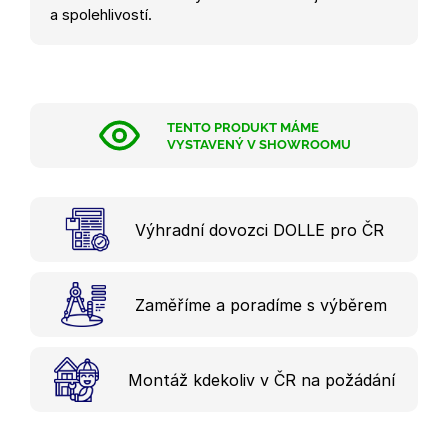
a spolehlivostí.
TENTO PRODUKT MÁME
VYSTAVENÝ V SHOWROOMU
Výhradní dovozci DOLLE pro ČR
Zaměříme a poradíme s výběrem
Montáž kdekoliv v ČR na požádání