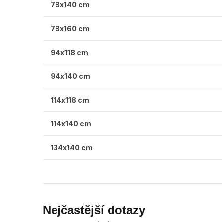
78x140 cm
78x160 cm
94x118 cm
94x140 cm
114x118 cm
114x140 cm
134x140 cm
Nejčastější dotazy