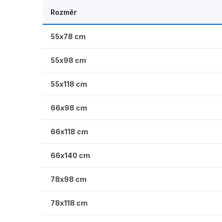
Rozměr
55x78 cm
55x98 cm
55x118 cm
66x98 cm
66x118 cm
66x140 cm
78x98 cm
78x118 cm