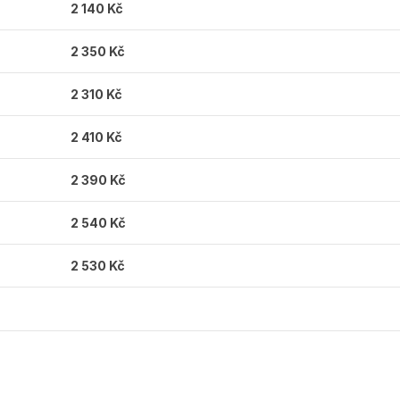
2 140 Kč
2 350 Kč
2 310 Kč
2 410 Kč
2 390 Kč
2 540 Kč
2 530 Kč