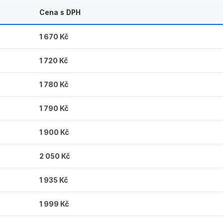
Cena s DPH
1 670 Kč
1 720 Kč
1 780 Kč
1 790 Kč
1 900 Kč
2 050 Kč
1 935 Kč
1 999 Kč