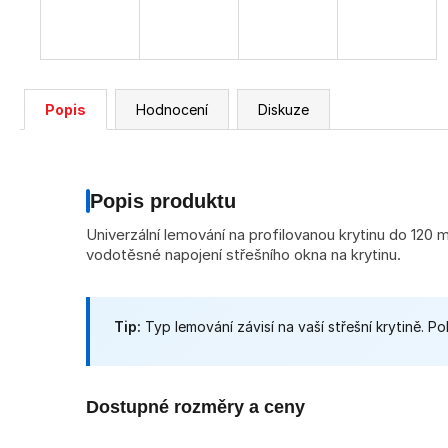
Popis
Hodnocení
Diskuze
Popis produktu
Univerzální lemování na profilovanou krytinu do 120 m
vodotěsné napojení střešního okna na krytinu.
Tip:
Typ lemování závisí na vaší střešní krytině. P
Dostupné rozměry a ceny