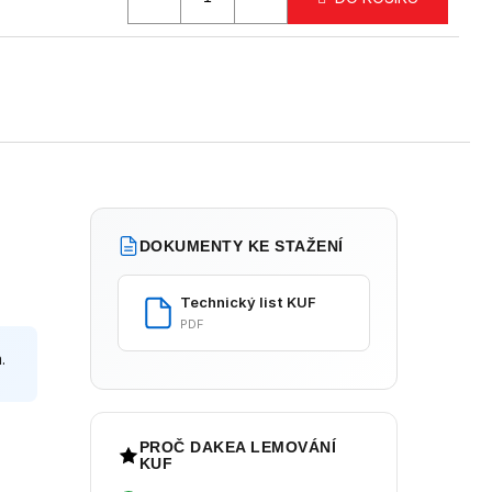
DOKUMENTY KE STAŽENÍ
Technický list KUF
PDF
.
PROČ DAKEA LEMOVÁNÍ
KUF