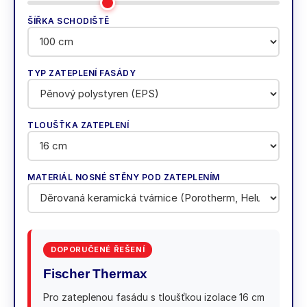
ŠÍŘKA SCHODIŠTĚ
TYP ZATEPLENÍ FASÁDY
TLOUŠŤKA ZATEPLENÍ
MATERIÁL NOSNÉ STĚNY POD ZATEPLENÍM
DOPORUČENÉ ŘEŠENÍ
Fischer Thermax
Pro zateplenou fasádu s tloušťkou izolace 16 cm