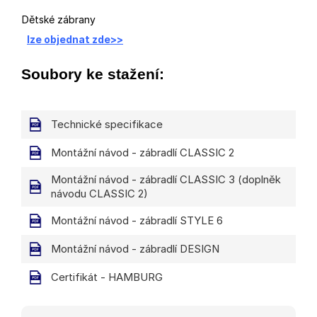
Dětské zábrany
lze objednat zde>>
Soubory ke stažení:
Technické specifikace
Montážní návod - zábradlí CLASSIC 2
Montážní návod - zábradlí CLASSIC 3 (doplněk
návodu CLASSIC 2)
Montážní návod - zábradlí STYLE 6
Montážní návod - zábradlí DESIGN
Certifikát - HAMBURG