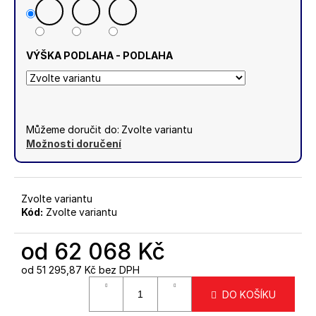
VÝŠKA PODLAHA - PODLAHA
Můžeme doručit do:
Zvolte variantu
Možnosti doručení
Zvolte variantu
Kód:
Zvolte variantu
od
62 068 Kč
od
51 295,87 Kč
bez DPH
Měrná
DO KOŠÍKU
cena: