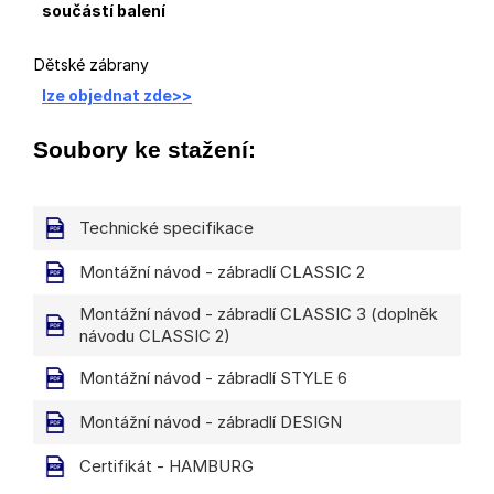
součástí balení
Dětské zábrany
lze objednat zde>>
Soubory ke stažení:
Technické specifikace
Montážní návod - zábradlí CLASSIC 2
Montážní návod - zábradlí CLASSIC 3 (doplněk
návodu CLASSIC 2)
Montážní návod - zábradlí STYLE 6
Montážní návod - zábradlí DESIGN
Certifikát - HAMBURG