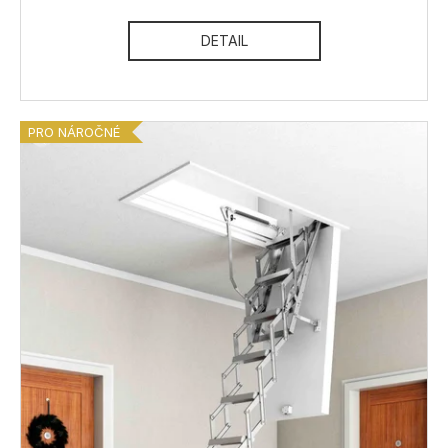
DETAIL
PRO NÁROČNÉ