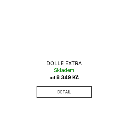
DOLLE EXTRA
Skladem
8 349 Kč
od
DETAIL