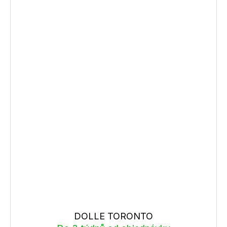
DOLLE TORONTO