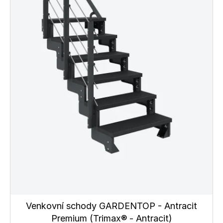
Venkovní schody GARDENTOP - Antracit
Premium (Trimax® - Antracit)