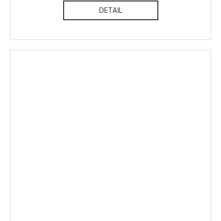
DETAIL