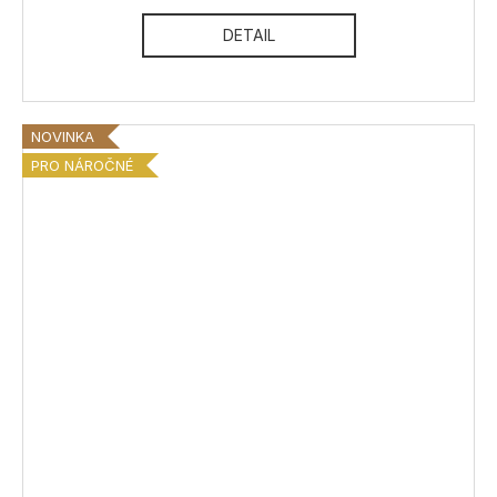
DETAIL
NOVINKA
PRO NÁROČNÉ