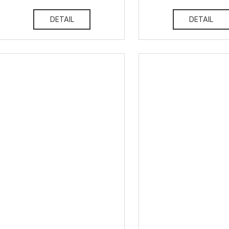
DETAIL
DETAIL