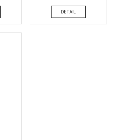
DETAIL