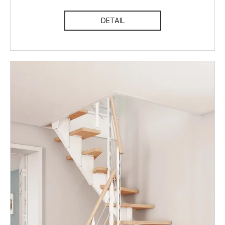
DETAIL